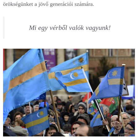
örökségünket a jövő generációi számára.
Mi egy vérből valók vagyunk!