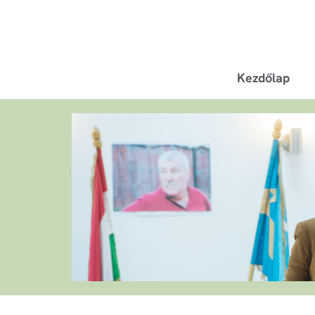
Kezdőlap