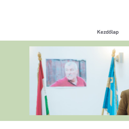
Kezdőlap